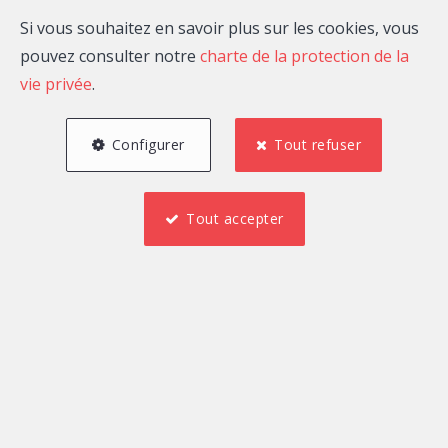
Si vous souhaitez en savoir plus sur les cookies, vous
pouvez consulter notre
charte de la protection de la
vie privée
.
Configurer
Tout refuser
Tout accepter
2
1