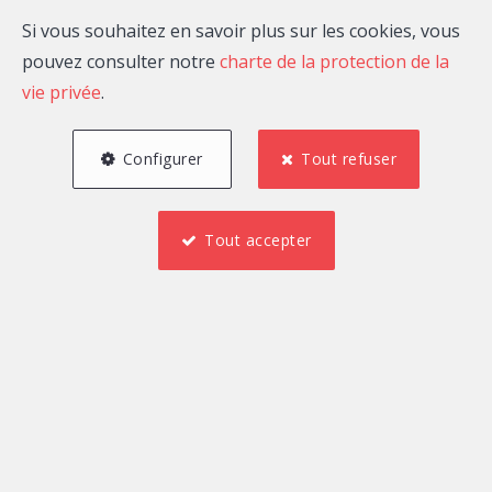
Si vous souhaitez en savoir plus sur les cookies, vous
pouvez consulter notre
charte de la protection de la
vie privée
.
Configurer
Tout refuser
Tout accepter
1
1
99 m²
1
2