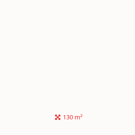
130 m²