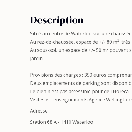
Description
Situé au centre de Waterloo sur une chaussée 
Au rez-de-chaussée, espace de +/- 80 m² ,très
Au sous-sol, un espace de +/- 50 m² pouvant ser
jardin.
Provisions des charges : 350 euros comprenant 
Deux emplacements de parking sont disponible
Le bien n'est pas accessible pour de l'Horeca.
Visites et renseignements Agence Wellington 
Adresse :
Station 68 A - 1410 Waterloo