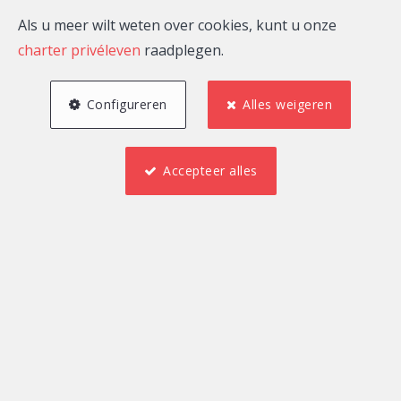
Als u meer wilt weten over cookies, kunt u onze
charter privéleven
raadplegen.
Configureren
Alles weigeren
Accepteer alles
3
3