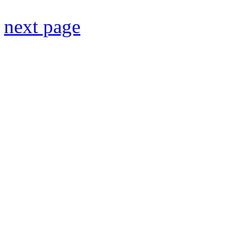
next page