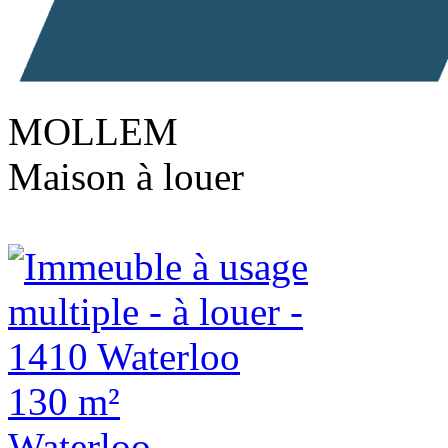
MOLLEM
Maison à louer
130 m²
Waterloo