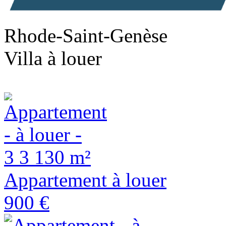
Rhode-Saint-Genèse
Villa à louer
3
3
130 m²
Appartement à louer
900 €