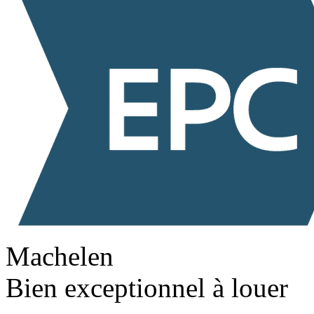
Machelen
Bien exceptionnel à louer